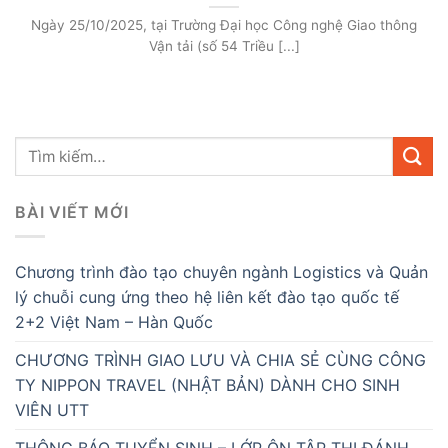
Ngày 25/10/2025, tại Trường Đại học Công nghệ Giao thông
Vận tải (số 54 Triều [...]
BÀI VIẾT MỚI
Chương trình đào tạo chuyên ngành Logistics và Quản
lý chuỗi cung ứng theo hệ liên kết đào tạo quốc tế
2+2 Việt Nam – Hàn Quốc
CHƯƠNG TRÌNH GIAO LƯU VÀ CHIA SẺ CÙNG CÔNG
TY NIPPON TRAVEL (NHẬT BẢN) DÀNH CHO SINH
VIÊN UTT