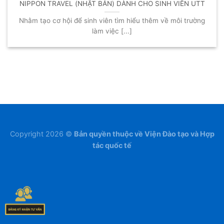
NIPPON TRAVEL (NHẬT BẢN) DÀNH CHO SINH VIÊN UTT
Nhằm tạo cơ hội để sinh viên tìm hiểu thêm về môi trường
làm việc [...]
Copyright 2026 ©
Bản quyền thuộc về Viện Đào tạo và Hợp
tác quốc tế