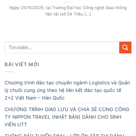
Ngày 25/10/2025, tại Trường Đại học Công nghệ Giao thông
Vận tải (số 54 Triều [...]
BÀI VIẾT MỚI
Chương trình đào tạo chuyên ngành Logistics và Quản
lý chuỗi cung ứng theo hệ liên kết đào tạo quốc tế
2+2 Việt Nam – Hàn Quốc
CHƯƠNG TRÌNH GIAO LƯU VÀ CHIA SẺ CÙNG CÔNG
TY NIPPON TRAVEL (NHẬT BẢN) DÀNH CHO SINH
VIÊN UTT